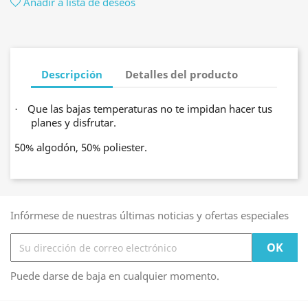
Añadir a lista de deseos
Descripción
Detalles del producto
Que las bajas temperaturas no te impidan hacer tus
·
planes y disfrutar.
50% algodón, 50% poliester.
Infórmese de nuestras últimas noticias y ofertas especiales
Puede darse de baja en cualquier momento.