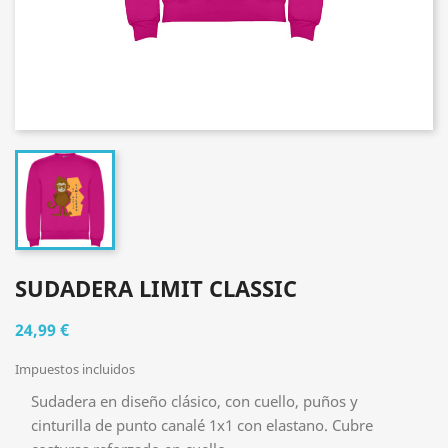
SUDADERA LIMIT CLASSIC
24,99 €
Impuestos incluidos
Sudadera en diseño clásico, con cuello, puños y
cinturilla de punto canalé 1x1 con elastano. Cubre