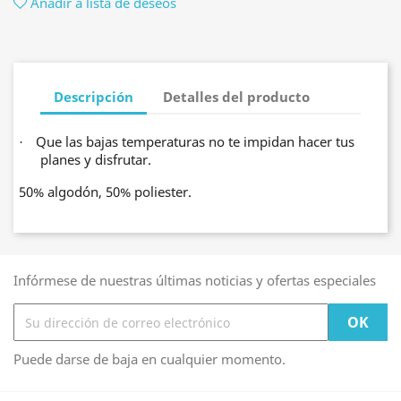
Añadir a lista de deseos
Descripción
Detalles del producto
Que las bajas temperaturas no te impidan hacer tus
·
planes y disfrutar.
50% algodón, 50% poliester.
Infórmese de nuestras últimas noticias y ofertas especiales
Puede darse de baja en cualquier momento.